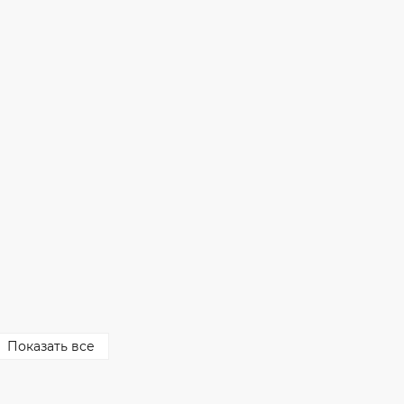
Показать все