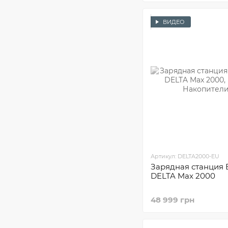
ВИДЕО
Артикул: DELTA2000-EU
Зарядная станция 
DELTA Max 2000
48 999 грн