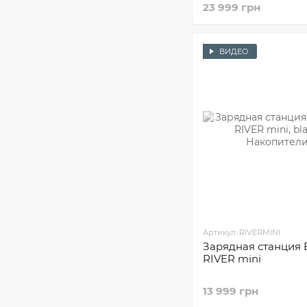
23 999 грн
ВИДЕО
Артикул: RIVERMINI
Зарядная станция 
RIVER mini
13 999 грн