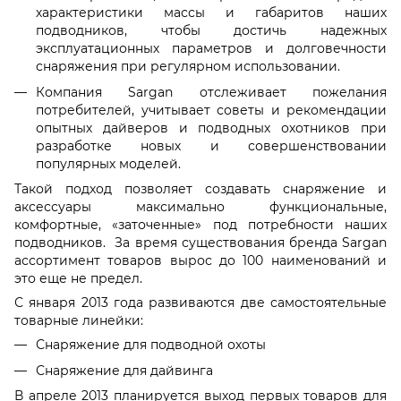
характеристики массы и габаритов наших
подводников, чтобы достичь надежных
эксплуатационных параметров и долговечности
снаряжения при регулярном использовании.
Компания Sargan отслеживает пожелания
потребителей, учитывает советы и рекомендации
опытных дайверов и подводных охотников при
разработке новых и совершенствовании
популярных моделей.
Такой подход позволяет создавать снаряжение и
аксессуары максимально функциональные,
комфортные, «заточенные» под потребности наших
подводников. За время существования бренда Sargan
ассортимент товаров вырос до 100 наименований и
это еще не предел.
С января 2013 года развиваются две самостоятельные
товарные линейки:
Снаряжение для подводной охоты
Снаряжение для дайвинга
В апреле 2013 планируется выход первых товаров для