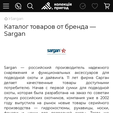
Sargan
Каталог товаров от бренда —
Sargan
Sargan — российский производитель надежного
снаряжения и функциональных аксессуаров для
подводной охоты и дайвинга. 11 лет фирма Сарган
делает качественные товары доступными
потребителю. Начав с первой сумки для подводной
охоты, которая была разработана на заказ по советам
лучших российских охотников, компания уже в 2002
году выпустила на рынок новые товары серийного
производства — гидрокостюмы, рукавицы, носки,