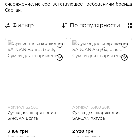
снаряжение, не соответствующее требованиям бренда
Сарган.
Фильтр
По популярности
Артикул: SS1500
Артикул: SS10012010
Сумка для снаряжения
Сумка для снаряжения
SARGAN Волга
SARGAN Ахтуба
3 166 грн
2 728 грн
Нет в наличии
Нет в наличии