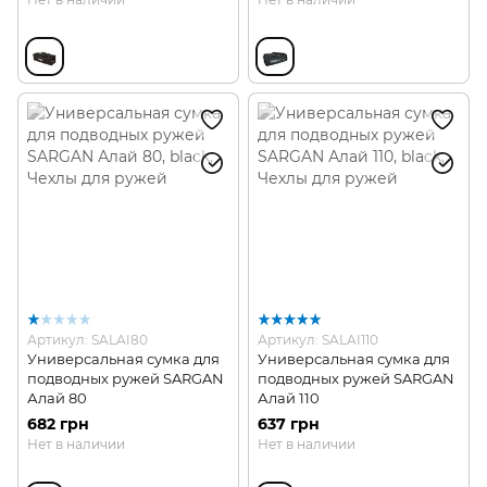
Артикул: SALAI80
Артикул: SALAI110
Универсальная сумка для
Универсальная сумка для
подводных ружей SARGAN
подводных ружей SARGAN
Алай 80
Алай 110
682 грн
637 грн
Нет в наличии
Нет в наличии