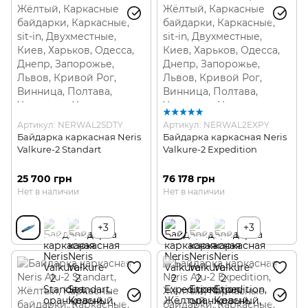
Артикул: NERWAL2SDTY
Артикул: NERWAL2EXPY
Байдарка каркасная Neris
Байдарка каркасная Neris
Valkure-2 Standart
Valkure-2 Expedition
25 700 грн
76 178 грн
Нет в наличии
Нет в наличии
+3
+3