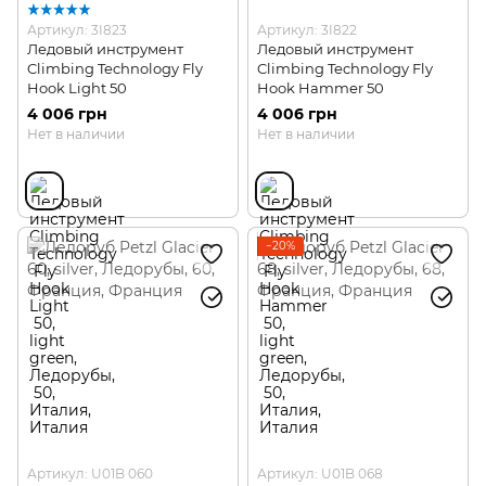
Артикул: 3I823
Артикул: 3I822
Ледовый инструмент
Ледовый инструмент
Climbing Technology Fly
Climbing Technology Fly
Hook Light 50
Hook Hammer 50
4 006 грн
4 006 грн
Нет в наличии
Нет в наличии
−20%
Артикул: U01B 060
Артикул: U01B 068