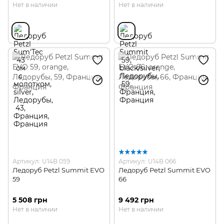
Нет в наличии
Нет в наличии
Артикул: U14B 059
Артикул: U14B 066
Ледоруб Petzl Summit EVO
Ледоруб Petzl Summit EVO
59
66
5 508 грн
9 492 грн
Нет в наличии
Нет в наличии