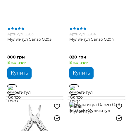
Артикул: G203
Артикул: G204
Мультитул Ganzo G203
Мультитул Ganzo G204
800 грн
820 грн
В наличии
В наличии
Купить
Купить