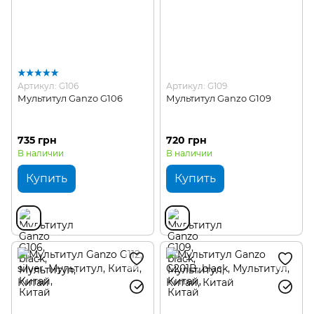
Артикул: G106
Артикул: G109
Мультитул Ganzo G106
Мультитул Ganzo G109
735 грн
720 грн
В наличии
В наличии
Купить
Купить