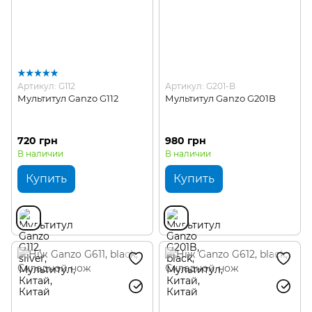
Артикул: G112
Артикул: G201-B
Мультитул Ganzo G112
Мультитул Ganzo G201B
720 грн
980 грн
В наличии
В наличии
Купить
Купить