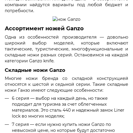
компании найдутся варианты под любой бюджет и
потребности.
Ассортимент ножей Ganzo
Одна из особенностей производителя — довольно
широкий выбор моделей, которые включают
тактические, туристические, многофункциональные и
складные ножи разных серий. Остановимся на каждой
категории Ganzo knife.
Складные ножи Ganzo
Многие ножи бренда со складной конструкцией
относятся к шестой и седьмой серии. Такие складные
ножи Ганзо имеют следующие особенности:
6 серия — выбор на каждый день, но также
подходит для туризма за счет облегченных
материалов. Это сталь 440 и надежный замок Liner
lock во многих моделях;
7 серия — если нужно купить ножи Ganzo по
невысокой цене, но которые будут достаточно