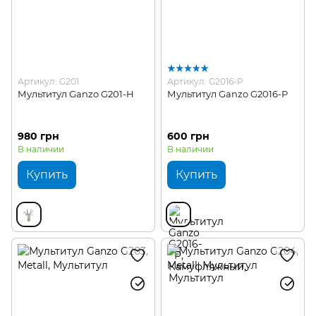
Артикул: G201
Артикул: G2016-P
Мультитул Ganzo G201-H
Мультитул Ganzo G2016-P
980 грн
600 грн
В наличии
В наличии
Купить
Купить