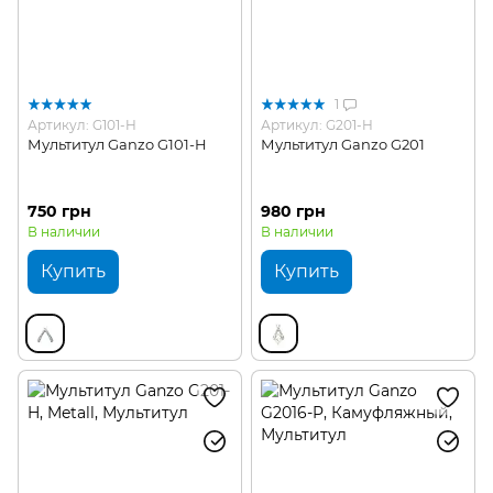
1
Артикул: G101-H
Артикул: G201-H
Мультитул Ganzo G101-H
Мультитул Ganzo G201
750 грн
980 грн
В наличии
В наличии
Купить
Купить