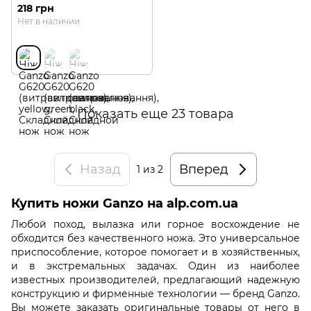
218 грн
Нет в наличии
Показать еще 23 товара
Назад
Вперед
1
из 2
Купить ножи Ganzo на alp.com.ua
Любой поход, вылазка или горное восхождение не
обходится без качественного ножа. Это универсальное
приспособление, которое помогает и в хозяйственных,
и в экстремальных задачах. Один из наиболее
известных производителей, предлагающий надежную
конструкцию и фирменные технологии — бренд Ganzo.
Вы можете заказать оригинальные товары от него в