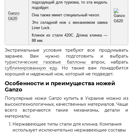
подходящий для туризма, то эта модель
подойдет.
Ganzo
Она также имеет специальный чехол.
G620
Это складной нож с механизмом замка
Liner Lock.
Клинок из стали 420C. Длина клинка —
88 мм.
Экстремальные условия требуют все продумывать
заранее. Вам нужно подготовить и выбрать
туристические газовые баллоны
впрок, набрать
сублимированную еду
. Но также вам понадобится
хороший и надежный нож, который не подведет.
Особенности и преимущества ножей
Ganzo
Популярные ножи Ganzo купить в Украине можно из
высокотехнологичных, качественных материалов. Чаще
всего встречаются такие механизмы, детали и
материалы:
Нержавеющие типы стали для клинка. Компания
использует исключительно нержавеющие составы