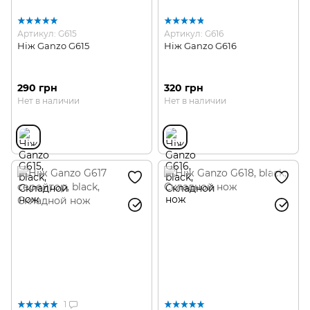
Артикул: G615
Артикул: G616
Ніж Ganzo G615
Ніж Ganzo G616
290 грн
320 грн
Нет в наличии
Нет в наличии
1