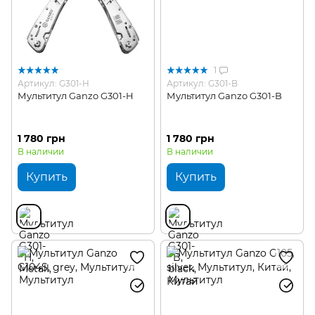
1
Артикул: G301-H
Артикул: G301-B
Мультитул Ganzo G301-H
Мультитул Ganzo G301-B
1 780 грн
1 780 грн
В наличии
В наличии
Купить
Купить