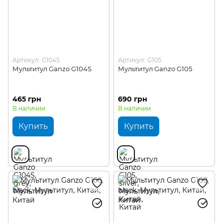
Артикул: G104S
Артикул: G105
Мультитул Ganzo G104S
Мультитул Ganzo G105
465 грн
690 грн
В наличии
В наличии
Купить
Купить