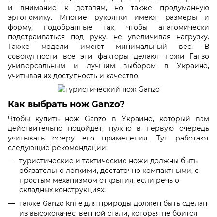
и внимание к деталям, но также продуманную
эргономику. Многие рукоятки имеют размеры и
форму, подобранные так, чтобы анатомически
подстраиваться под руку, не увеличивая нагрузку.
Также модели имеют минимальный вес. В
совокупности все эти факторы делают ножи Ганзо
универсальным и лучшим выбором в Украине,
учитывая их доступность и качество.
Как выбрать нож Ganzo?
Чтобы купить нож Ganzo в Украине, который вам
действительно подойдет, нужно в первую очередь
учитывать сферу его применения. Тут работают
следующие рекомендации:
туристические и тактические ножи должны быть
обязательно легкими, достаточно компактными, с
простым механизмом открытия, если речь о
складных конструкциях;
также Ganzo knife для природы должен быть сделан
из высококачественной стали, которая не боится