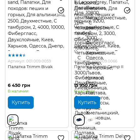
Артикул: 001.009.0059
Артикул: 001.009.0066
Палатка Trimm Bivak
Палатка Trimm Camp II
6 450 грн
15 950 грн
В наличии
В наличии
Купить
Купить