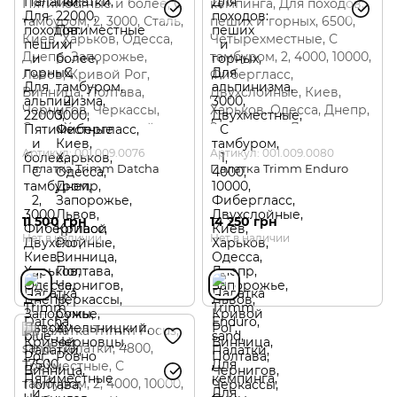
Артикул: 001.009.0076
Артикул: 001.009.0080
Палатка Trimm Datcha
Палатка Trimm Enduro
11 500 грн
14 250 грн
Нет в наличии
Нет в наличии