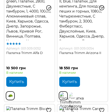
Артикул: 001.009.0052
Артикул: 001.009.0054
Палатка Trimm Alfa D
Палатка Trimm Arizona II
10 500 грн
18 550 грн
В наличии
В наличии
Купить
Купить