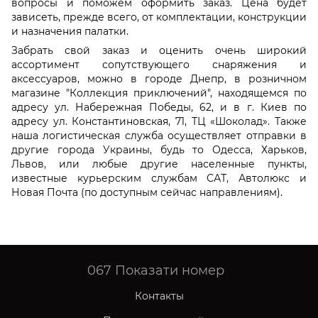
вопросы и поможем оформить заказ. Цена будет
зависеть, прежде всего, от комплектации, конструкции
и назначения палатки.
Забрать свой заказ и оценить очень широкий
ассортимент сопутствующего снаряжения и
аксессуаров, можно в городе Днепр, в розничном
магазине "Коллекция приключений", находящемся по
адресу ул. Набережная Победы, 62, и в г. Киев по
адресу ул. Константиновская, 71, ТЦ «Шоколад». Также
наша логистическая служба осуществляет отправки в
другие города Украины, будь то Одесса, Харьков,
Львов, или любые другие населенные пункты,
известные курьерским службам САТ, Автолюкс и
Новая Почта (по доступным сейчас направлениям).
067
Показати номер
Контакты