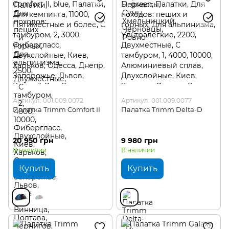
Артикул: 001.009.0072
Артикул: 001.009.0077
Палатка Trimm Comfort II
Палатка Trimm Delta-D
20 950 грн
9 980 грн
В наличии
В наличии
Купить
Купить