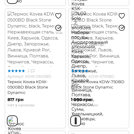
2
Артикул: KDW-0500BD
Артикул: KDW-0750BD
Термос Kovea KDW-
Термос Kovea KDW-750BD
0500BD Black Stone
Black Stone Dynamic
Dynamic
817 грн
1 090 грн
Нет в наличии
Нет в наличии