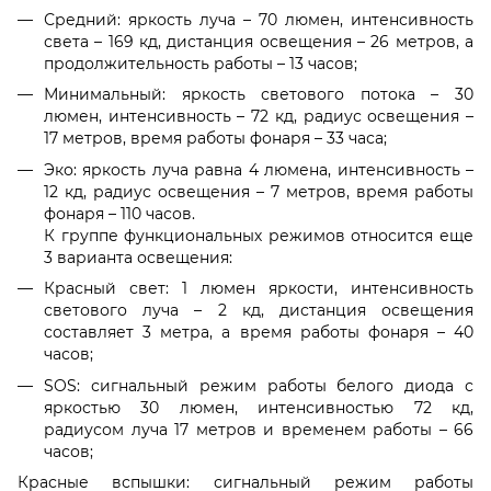
Средний: яркость луча – 70 люмен, интенсивность
света – 169 кд, дистанция освещения – 26 метров, а
продолжительность работы – 13 часов;
Минимальный: яркость светового потока – 30
люмен, интенсивность – 72 кд, радиус освещения –
17 метров, время работы фонаря – 33 часа;
Эко: яркость луча равна 4 люмена, интенсивность –
12 кд, радиус освещения – 7 метров, время работы
фонаря – 110 часов.
К группе функциональных режимов относится еще
3 варианта освещения:
Красный свет: 1 люмен яркости, интенсивность
светового луча – 2 кд, дистанция освещения
составляет 3 метра, а время работы фонаря – 40
часов;
SOS: сигнальный режим работы белого диода с
яркостью 30 люмен, интенсивностью 72 кд,
радиусом луча 17 метров и временем работы – 66
часов;
Красные вспышки: сигнальный режим работы