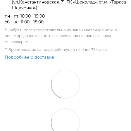
(ул.Константиновская, 71, ТК «Шоколад», ст.м. «Тараса
Шевченко»)
пн - пт: 10:00 - 19:00
сб - вс: 11:00 - 18:00
** Забрать товар самостоятельно из наших магазинов можно
после предварительного согласования наличия с нашим
менеджером.
** Бронирование на товар действует в течение 72 часов.
Подробнее о доставке