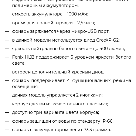
полимерным аккумулятором;
емкость аккумулятора – 1000 мАч;
время для полной зарядки – 2,5 часа;
фонарь заряжается через микро-USB порт;
в данной модели используется диод CreeXP-G2;
яркость нейтрально белого света – до 400 люмен;
Fenix HL12 поддерживает 5 уровней яркости белого
света;
встроен дополнительный красный диод;
фонарь поддерживает 4 функциональных режима
освещения;
данная модель управляется 2 кнопками;
корпус сделан из качественного пластика;
доступно три варианта цвета корпуса;
фонарь защищен от воды по стандарту IP-66;
фонарь с аккумулятором весит 73,3 грамма.