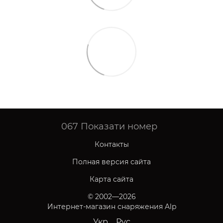
067
Показати номер
Контакты
Полная версия сайта
Карта сайта
© 2002—2026
Интернет-магазин снаряжения Alp
Укр
Рус