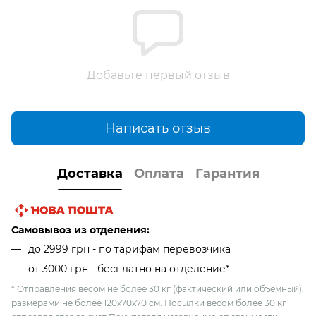
Добавьте первый отзыв
Написать отзыв
Доставка
Оплата
Гарантия
Самовывоз из отделения:
до 2999 грн - по тарифам перевозчика
от 3000 грн - бесплатно на отделение*
* Отправления весом не более 30 кг (фактический или объемный),
размерами не более 120х70х70 см. Посылки весом более 30 кг