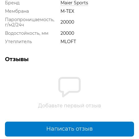
Бренд
Maier Sports
Мембрана
M-TEX
Паропроницаемость,
20000
г/м2/24ч
Водостойкость, мм
20000
Утеплитель
MLOFT
Отзывы
Добавьте первый отзыв
Написать отзыв