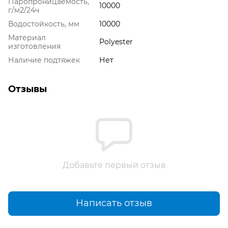
Паропроницаемость,
10000
г/м2/24ч
Водостойкость, мм
10000
Материал
Polyester
изготовления
Наличие подтяжек
Нет
Отзывы
Добавьте первый отзыв
Написать отзыв