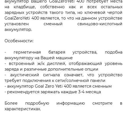
акумулятор Вашего GoalZeroYeti 400 потребует места
на кладбище, собственно как и всех остальных
зарядных устройств такого типа, но ключевой чертой
GoalZeroYeti 400 является, то что на данном устройстве
установлен сменный свинцово-кислотный
аккумулятор.
Особенности:
- герметичная батарея устройства, подобна
аккумулятору на Вашей машине
- встроенный ж/к дисплей, отображающий уровень
заряда и различные дополнительные опции
- акустический сигнала означает, что устройство
требует подключения к сети/солнечной панели
- аккумулятор Goal Zero Yeti 400 является сменным
- рекомендуется заряжать каждые 3-4 месяца
Более подробную информацию смотрите в
характеристиках.