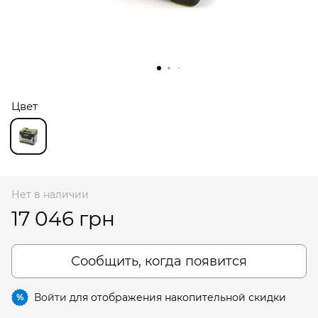
Цвет
Нет в наличии
17 046 грн
Сообщить, когда появится
Войти
для отображения накопительной скидки
%