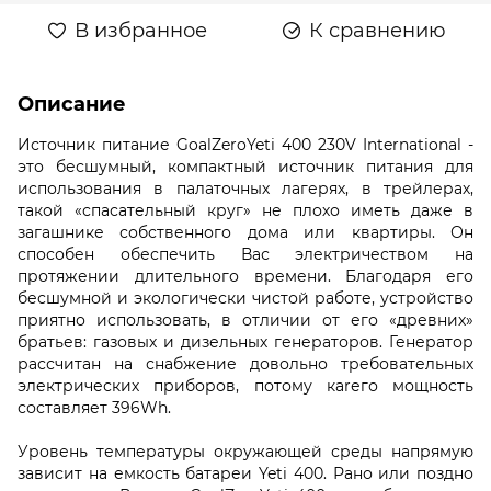
В избранное
К сравнению
Описание
Источник питание GoalZeroYeti 400 230V International -
это бесшумный, компактный источник питания для
использования в палаточных лагерях, в трейлерах,
такой «спасательный круг» не плохо иметь даже в
загашнике собственного дома или квартиры. Он
способен обеспечить Вас электричеством на
протяжении длительного времени. Благодаря его
бесшумной и экологически чистой работе, устройство
приятно использовать, в отличии от его «древних»
братьев: газовых и дизельных генераторов. Генератор
рассчитан на снабжение довольно требовательных
электрических приборов, потому каrего мощность
составляет 396Wh.
Уровень температуры окружающей среды напрямую
зависит на емкость батареи Yeti 400. Рано или поздно