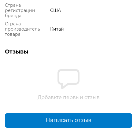
Страна
регистрации
США
бренда
Страна-
производитель
Китай
товара
Отзывы
Добавьте первый отзыв
Написать отзыв