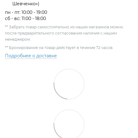
Шевченко»)
пн - пт: 10:00 - 19:00
сб - вс: 11:00 - 18:00
** Забрать товар самостоятельно из наших магазинов можно
после предварительного согласования наличия с нашим
менеджером.
** Бронирование на товар действует в течение 72 часов.
Подробнее о доставке