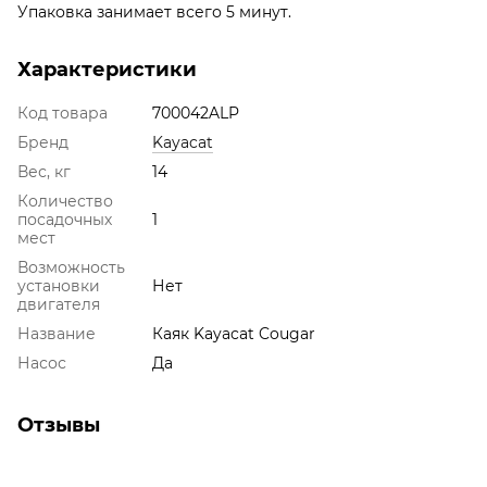
Упаковка занимает всего 5 минут.
Характеристики
Код товара
700042ALP
Бренд
Kayacat
Вес, кг
14
Количество
посадочных
1
мест
Возможность
установки
Нет
двигателя
Название
Каяк Kayacat Cougar
Насос
Да
Отзывы