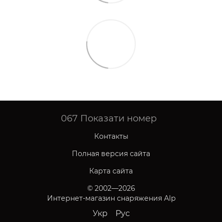
067
Показати номер
Контакты
Полная версия сайта
Карта сайта
© 2002—2026
Интернет-магазин снаряжения Alp
Укр
Рус