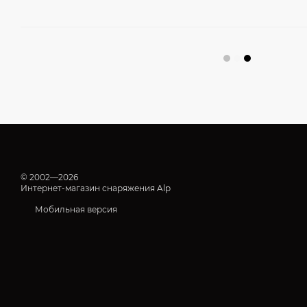
© 2002—2026
Интернет-магазин снаряжения Alp
Мобильная версия