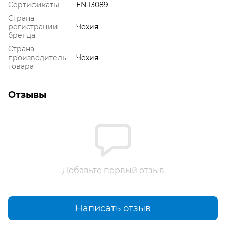
Сертификаты
EN 13089
Страна
регистрации
Чехия
бренда
Страна-
производитель
Чехия
товара
Отзывы
Добавьте первый отзыв
Написать отзыв