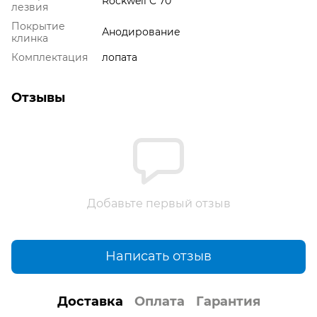
Rockwell C 70
лезвия
Покрытие
Анодирование
клинка
Комплектация
лопата
Отзывы
Добавьте первый отзыв
Написать отзыв
Доставка
Оплата
Гарантия