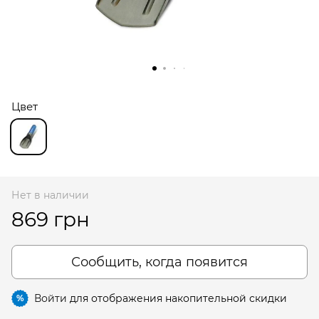
Цвет
Нет в наличии
869 грн
Сообщить, когда появится
Войти
для отображения накопительной скидки
%