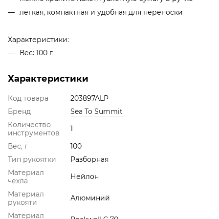
легкая, компактная и удобная для переноски
Характеристики:
Вес: 100 г
Характеристики
Код товара
203897ALP
Бренд
Sea To Summit
Количество
1
инструментов
Вес, г
100
Тип рукоятки
Разборная
Материал
Нейлон
чехла
Материал
Алюминий
рукояти
Материал