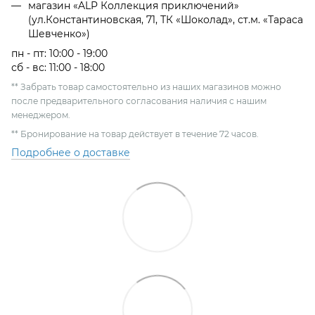
магазин «ALP Коллекция приключений»
(ул.Константиновская, 71, ТК «Шоколад», ст.м. «Тараса
Шевченко»)
пн - пт: 10:00 - 19:00
сб - вс: 11:00 - 18:00
** Забрать товар самостоятельно из наших магазинов можно
после предварительного согласования наличия с нашим
менеджером.
** Бронирование на товар действует в течение 72 часов.
Подробнее о доставке