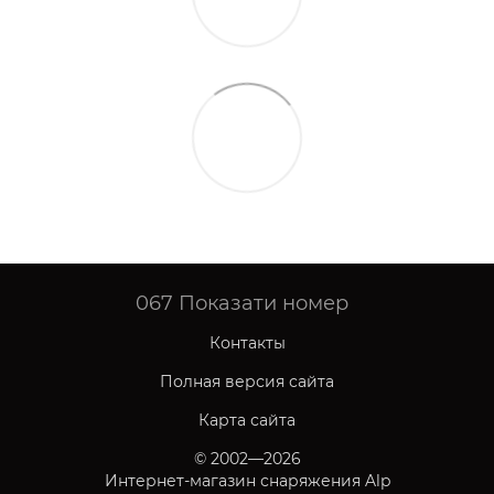
067
Показати номер
Контакты
Полная версия сайта
Карта сайта
© 2002—2026
Интернет-магазин снаряжения Alp