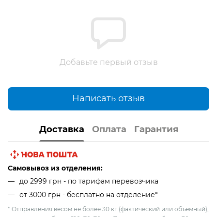
Добавьте первый отзыв
Написать отзыв
Доставка
Оплата
Гарантия
Самовывоз из отделения:
до 2999 грн - по тарифам перевозчика
от 3000 грн - бесплатно на отделение*
* Отправления весом не более 30 кг (фактический или объемный),