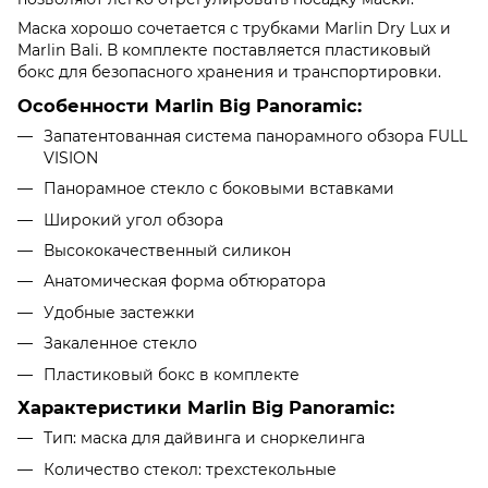
Маска хорошо сочетается с трубками Marlin Dry Lux и
Marlin Bali. В комплекте поставляется пластиковый
бокс для безопасного хранения и транспортировки.
Особенности Marlin Big Panoramic:
Запатентованная система панорамного обзора FULL
VISION
Панорамное стекло с боковыми вставками
Широкий угол обзора
Высококачественный силикон
Анатомическая форма обтюратора
Удобные застежки
Закаленное стекло
Пластиковый бокс в комплекте
Характеристики Marlin Big Panoramic:
Тип: маска для дайвинга и сноркелинга
Количество стекол: трехстекольные