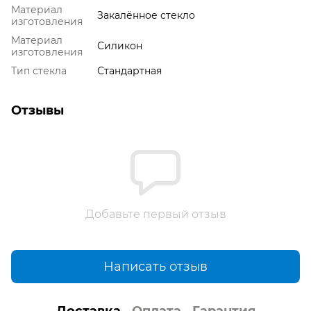
Материал
Закалённое стекло
изготовления
Материал
Силикон
изготовления
Тип стекла
Стандартная
Отзывы
Добавьте первый отзыв
Написать отзыв
Доставка
Оплата
Гарантия