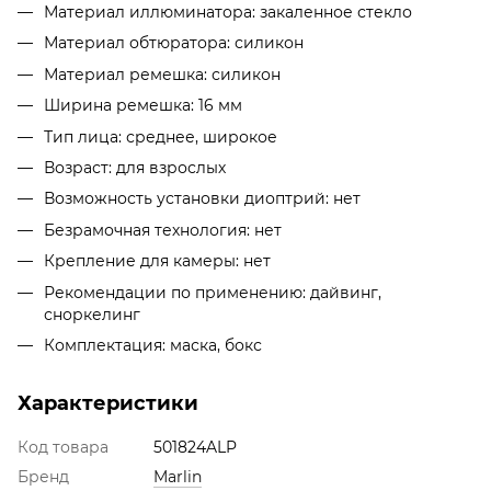
Материал иллюминатора: закаленное стекло
Материал обтюратора: силикон
Материал ремешка: силикон
Ширина ремешка: 16 мм
Тип лица: среднее, широкое
Возраст: для взрослых
Возможность установки диоптрий: нет
Безрамочная технология: нет
Крепление для камеры: нет
Рекомендации по применению: дайвинг,
сноркелинг
Комплектация: маска, бокс
Характеристики
Код товара
501824ALP
Бренд
Marlin