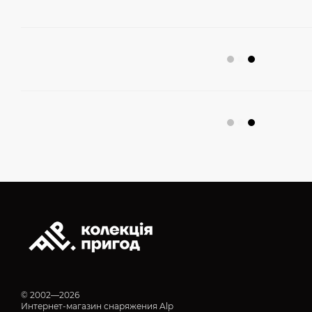
© 2002—2026
Интернет-магазин снаряжения Alp