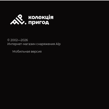
© 2002—2026
Интернет-магазин снаряжения Alp
Мобильная версия