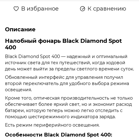
В избранное
К сравнению
Описание
Налобный фонарь Black Diamond Spot
400
Black Diamond Spot 400 — надежный и оптимальный
источник света для тех путешествий, когда ходовой
день может выйти за пределы светлого времени суток.
Обновленный интерфейс для управления получил
второй переключатель для удобного выбора режима
освещения.
Кроме того, оптическая производительность не только
обеспечивает более яркий свет, но и экономит расход
батареи, которую теперь можно легко отследить с
помощью шестирежимного индикатора заряда.
Есть режим периферийного освещения.
Особенности Black Diamond Spot 400: