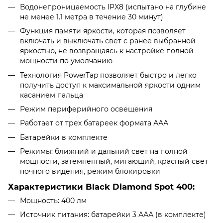
Водонепроницаемость IPX8 (испытано на глубине
не менее 1.1 метра в течение 30 минут)
Функция памяти яркости, которая позволяет
включать и выключать свет с ранее выбранной
яркостью, не возвращаясь к настройке полной
мощности по умолчанию
Технология PowerTap позволяет быстро и легко
получить доступ к максимальной яркости одним
касанием пальца
Режим периферийного освещения
Работает от трех батареек формата ААА
Батарейки в комплекте
Режимы: ближний и дальний свет на полной
мощности, затемненный, мигающий, красный свет
ночного видения, режим блокировки
Характеристики Black Diamond Spot 400:
Мощность: 400 лм
Источник питания: батарейки 3 ААА (в комплекте)