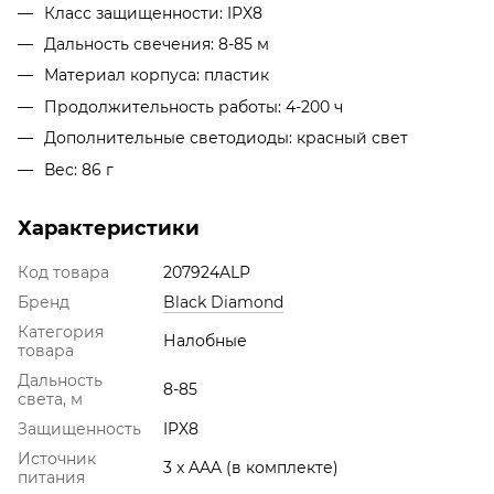
Класс защищенности: IPX8
Дальность свечения: 8-85 м
Материал корпуса: пластик
Продолжительность работы: 4-200 ч
Дополнительные светодиоды: красный свет
Вес: 86 г
Характеристики
Код товара
207924ALP
Бренд
Black Diamond
Категория
Налобные
товара
Дальность
8-85
света, м
Защищенность
IPX8
Источник
3 x AAA (в комплекте)
питания