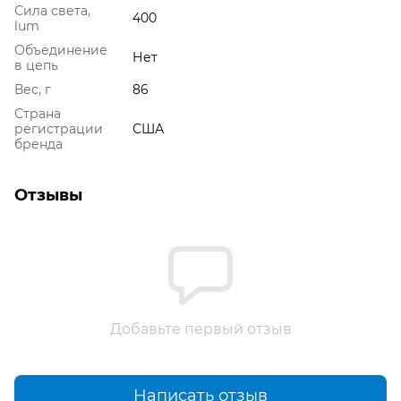
Сила света,
400
lum
Объединение
Нет
в цепь
Вес, г
86
Страна
регистрации
США
бренда
Отзывы
Добавьте первый отзыв
Написать отзыв