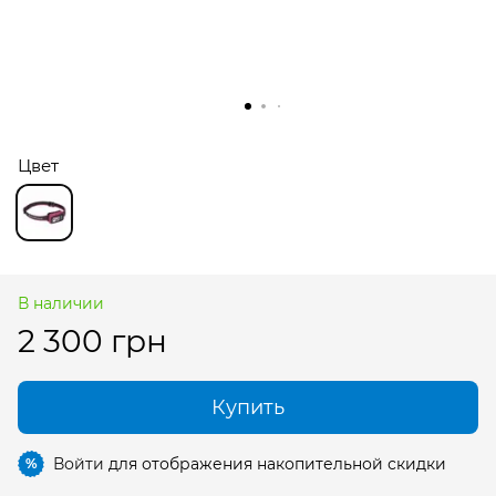
Цвет
В наличии
2 300 грн
Купить
Войти
для отображения накопительной скидки
%