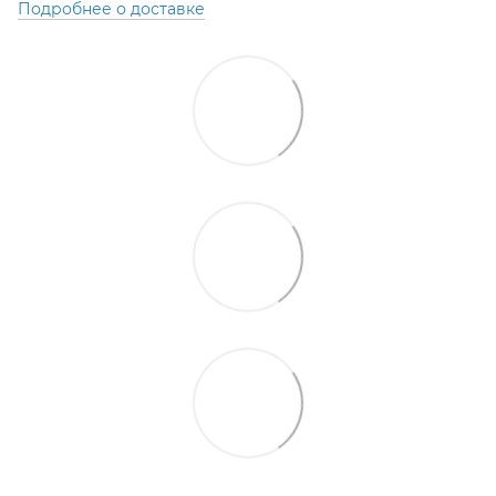
Подробнее о доставке