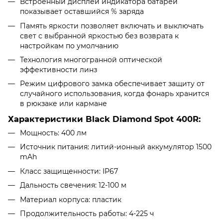
Встроенный дисплей индикатора батареи
показывает оставшийся % заряда
Память яркости позволяет включать и выключать
свет с выбранной яркостью без возврата к
настройкам по умолчанию
Технология многогранной оптической
эффективности линз
Режим цифрового замка обеспечивает защиту от
случайного использования, когда фонарь хранится
в рюкзаке или кармане
Характеристики Black Diamond Spot 400R:
Мощность: 400 лм
Источник питания: литий-ионный аккумулятор 1500
mAh
Класс защищенности: IP67
Дальность свечения: 12-100 м
Материал корпуса: пластик
Продолжительность работы: 4-225 ч