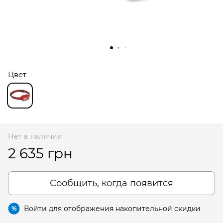
Цвет
Нет в наличии
2 635 грн
Сообщить, когда появится
Войти
для отображения накопительной скидки
%