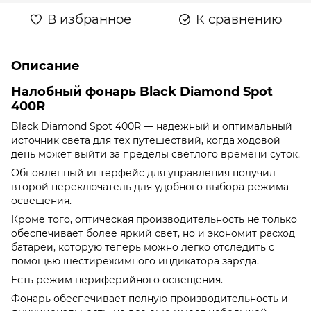
В избранное
К сравнению
Описание
Налобный фонарь Black Diamond Spot
400R
Black Diamond Spot 400R — надежный и оптимальный
источник света для тех путешествий, когда ходовой
день может выйти за пределы светлого времени суток.
Обновленный интерфейс для управления получил
второй переключатель для удобного выбора режима
освещения.
Кроме того, оптическая производительность не только
обеспечивает более яркий свет, но и экономит расход
батареи, которую теперь можно легко отследить с
помощью шестирежимного индикатора заряда.
Есть режим периферийного освещения.
Фонарь обеспечивает полную производительность и