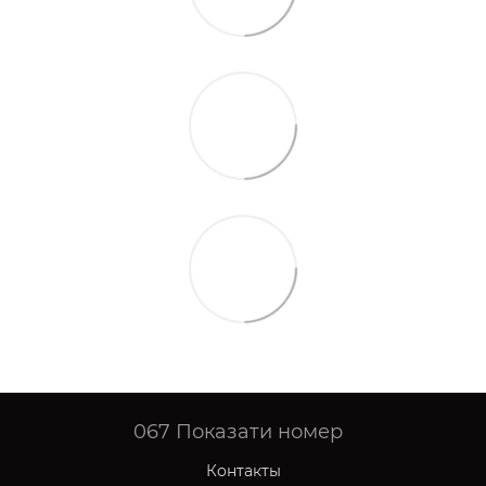
067
Показати номер
Контакты