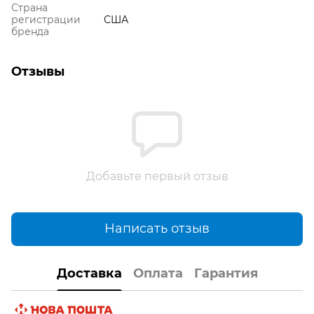
Страна
регистрации
США
бренда
Отзывы
Добавьте первый отзыв
Написать отзыв
Доставка
Оплата
Гарантия