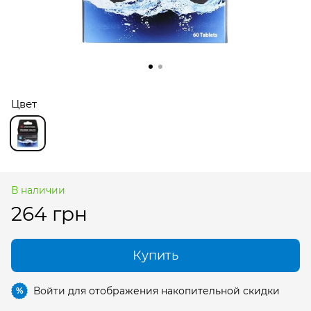
Цвет
В наличии
264 грн
Купить
Войти
для отображения накопительной скидки
%