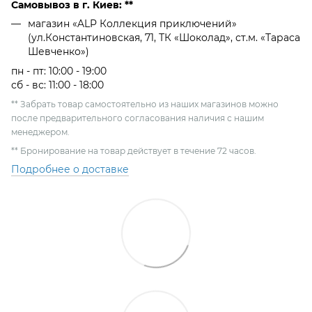
Самовывоз в г. Киев: **
магазин «ALP Коллекция приключений»
(ул.Константиновская, 71, ТК «Шоколад», ст.м. «Тараса
Шевченко»)
пн - пт: 10:00 - 19:00
сб - вс: 11:00 - 18:00
** Забрать товар самостоятельно из наших магазинов можно
после предварительного согласования наличия с нашим
менеджером.
** Бронирование на товар действует в течение 72 часов.
Подробнее о доставке