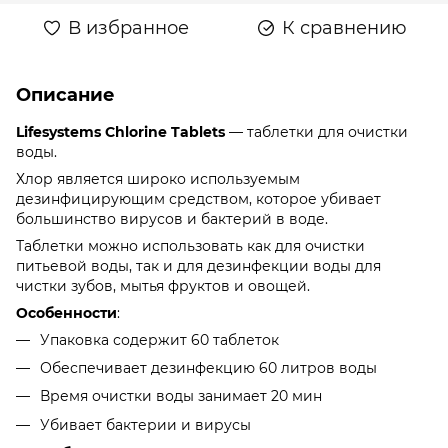
В избранное
К сравнению
Описание
Lifesystems Chlorine Tablets
— таблетки для очистки
воды.
Хлор является широко используемым
дезинфицирующим средством, которое убивает
большинство вирусов и бактерий в воде.
Таблетки можно использовать как для очистки
питьевой воды, так и для дезинфекции воды для
чистки зубов, мытья фруктов и овощей.
Особенности
:
Упаковка содержит 60 таблеток
Обеспечивает дезинфекцию 60 литров воды
Время очистки воды занимает 20 мин
Убивает бактерии и вирусы