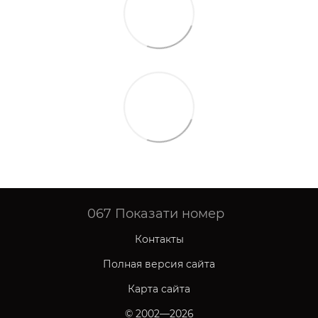
067
Показати номер
Контакты
Полная версия сайта
Карта сайта
© 2002—2026