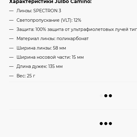
Характеристики Julbo Camino:
Линзы: SPECTRON 3
Светопропускание (VLT): 12%
Защита: 100% защита от ультрафиолетовых лучей типа
Материал линзы: поликарбонат
Ширина линзы: 58 мм
Ширина носовой части: 15 мм
Длина дужек: 135 мм
Вес: 25 г