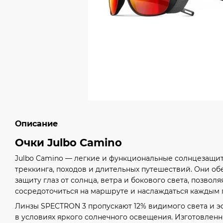
Описание
Очки Julbo Camino
Julbo Camino — легкие и функциональные солнцезащит
треккинга, походов и длительных путешествий. Они о
защиту глаз от солнца, ветра и бокового света, позвол
сосредоточиться на маршруте и наслаждаться каждым
Линзы SPECTRON 3 пропускают 12% видимого света и 
в условиях яркого солнечного освещения. Изготовлен