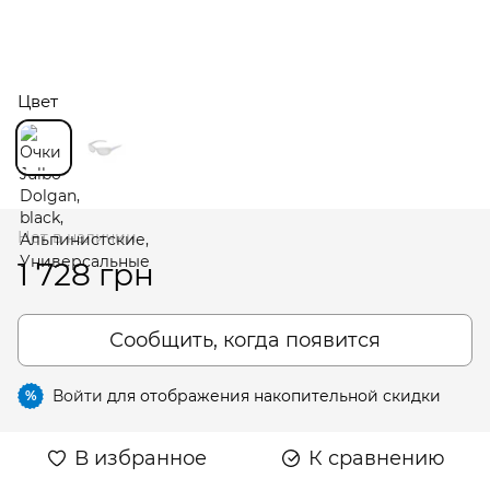
Цвет
Нет в наличии
1 728 грн
Сообщить, когда появится
Войти
для отображения накопительной скидки
%
В избранное
К сравнению