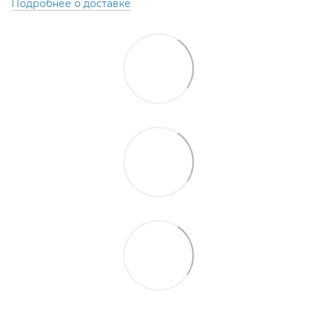
Подробнее о доставке