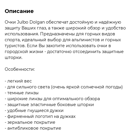
Описание
Очки Julbo Dolgan обеспечат достойную и надёжную
защиту Ваших глаз, а также широкий обзор и удобство
использования. Предназначены для горных видов
спорта, идеальный выбор для альпинистов и горных
туристов. Если Вы захотите использовать очки в
городской жизни - достаточно отсоединить защитные
шторки.
Особенности:
- легкий вес
- для сильного света (очень яркой солнечной погоды)
- темные линзы
- широкие линзы для оптимального обзора
- защитные эластичные боковые шторки
- удобные гнущиеся дужки
- фирменный логотип на дужках
- зеркальное покрытие
- антибликовое покрытие