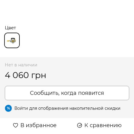
Цвет
Нет в наличии
4 060 грн
Сообщить, когда появится
Войти
для отображения накопительной скидки
%
В избранное
К сравнению