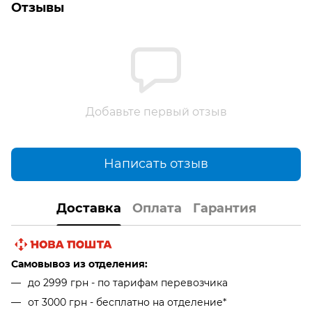
Отзывы
Добавьте первый отзыв
Написать отзыв
Доставка
Оплата
Гарантия
Самовывоз из отделения:
до 2999 грн - по тарифам перевозчика
от 3000 грн - бесплатно на отделение*