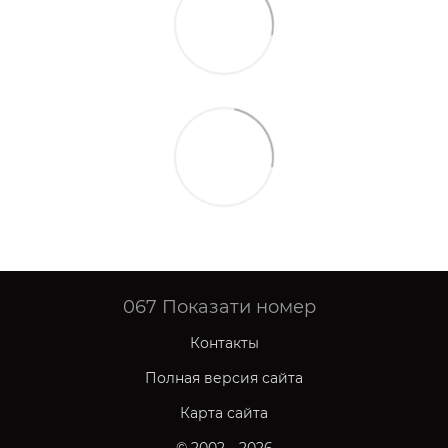
067
Показати номер
Контакты
Полная версия сайта
Карта сайта