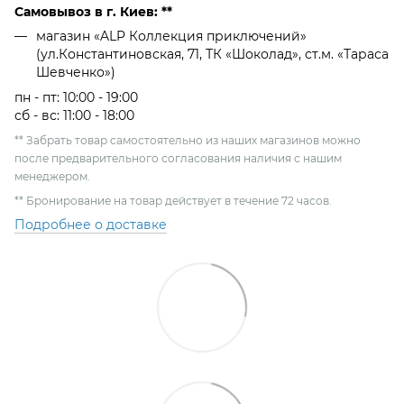
Самовывоз в г. Киев: **
магазин «ALP Коллекция приключений»
(ул.Константиновская, 71, ТК «Шоколад», ст.м. «Тараса
Шевченко»)
пн - пт: 10:00 - 19:00
сб - вс: 11:00 - 18:00
** Забрать товар самостоятельно из наших магазинов можно
после предварительного согласования наличия с нашим
менеджером.
** Бронирование на товар действует в течение 72 часов.
Подробнее о доставке