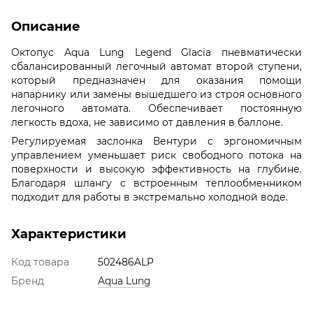
Описание
Октопус Aqua Lung Legend Glacia пневматически
сбалансированный легочный автомат второй ступени,
который предназначен для оказания помощи
напарнику или замены вышедшего из строя основного
легочного автомата. Обеспечивает постоянную
легкость вдоха, не зависимо от давления в баллоне.
Регулируемая заслонка Вентури с эргономичным
управлением уменьшает риск свободного потока на
поверхности и высокую эффективность на глубине.
Благодаря шлангу с встроенным теплообменником
подходит для работы в экстремально холодной воде.
Характеристики
Код товара
502486ALP
Бренд
Aqua Lung