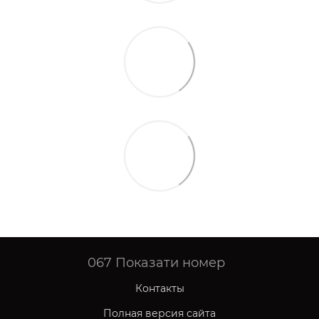
067
Показати номер
Контакты
Полная версия сайта