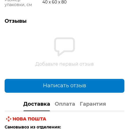
40 x 60 x 80
упаковки, см
Отзывы
Добавьте первый отзыв
Написать отзыв
Доставка
Оплата
Гарантия
Самовывоз из отделения: