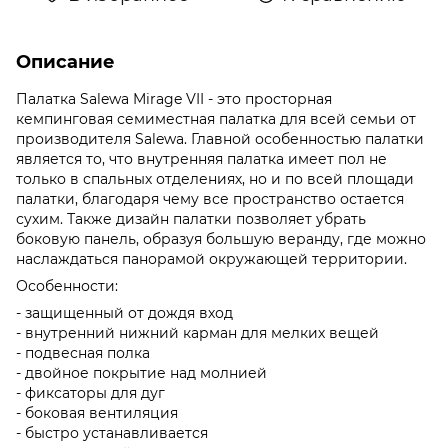
Описание
Палатка Salewa Mirage VII - это просторная
кемпинговая семиместная палатка для всей семьи от
производителя Salewa. Главной особенностью палатки
является то, что внутренняя палатка имеет пол не
только в спальных отделениях, но и по всей площади
палатки, благодаря чему все пространство остается
сухим. Также дизайн палатки позволяет убрать
боковую панель, образуя большую веранду, где можно
наслаждаться панорамой окружающей территории.
Особенности:
- защищенный от дождя вход
- внутренний нижний карман для мелких вещей
- подвесная полка
- двойное покрытие над молнией
- фиксаторы для дуг
- боковая вентиляция
- быстро устанавливается