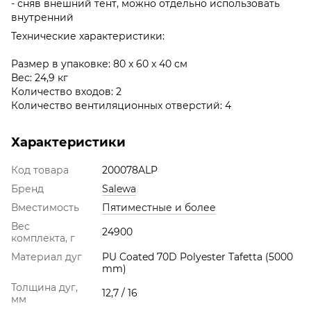
- сняв внешний тент, можно отдельно использовать
внутренний
Технические характеристики:
Размер в упаковке: 80 x 60 x 40 см
Вес: 24,9 кг
Количество входов: 2
Количество вентиляционных отверстий: 4
Характеристики
Код товара
200078ALP
Бренд
Salewa
Вместимость
Пятиместные и более
Вес
24900
комплекта, г
Материал дуг
PU Coated 70D Polyester Tafetta (5000
mm)
Толщина дуг,
12,7 / 16
мм