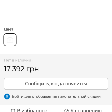
Цвет
Нет в наличии
17 392 грн
Сообщить, когда появится
Войти
для отображения накопительной скидки
%
В избранное
К сравнению