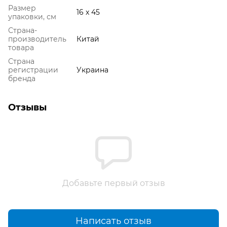
Размер
16 x 45
упаковки, см
Страна-
производитель
Китай
товара
Страна
регистрации
Украина
бренда
Отзывы
Добавьте первый отзыв
Написать отзыв