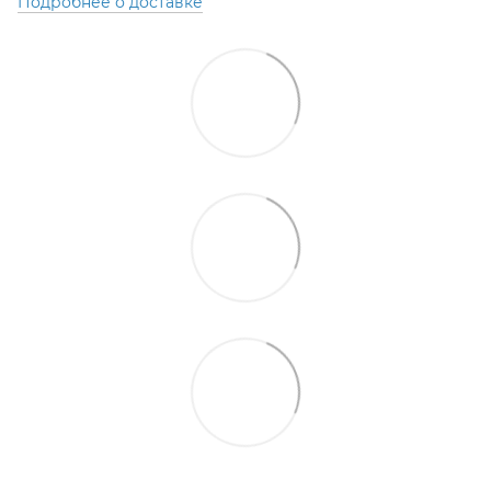
Подробнее о доставке