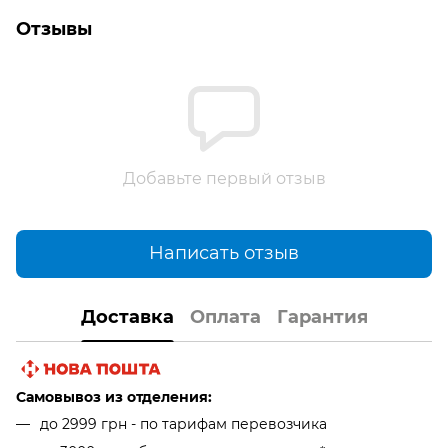
Отзывы
Добавьте первый отзыв
Написать отзыв
Доставка
Оплата
Гарантия
Самовывоз из отделения:
до 2999 грн - по тарифам перевозчика