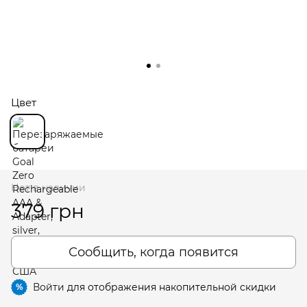
Цвет
Нет в наличии
379 грн
Сообщить, когда появится
Войти
для отображения накопительной скидки
%