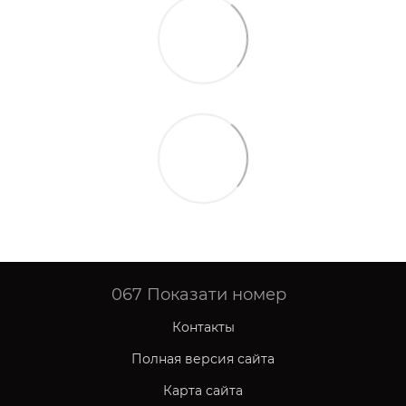
067
Показати номер
Контакты
Полная версия сайта
Карта сайта