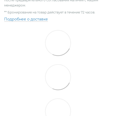
после предварительного согласования наличия с нашим
менеджером.
** Бронирование на товар действует в течение 72 часов.
Подробнее о доставке