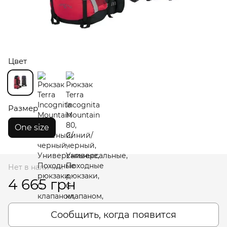
Цвет
Размер
One size
Нет в наличии
4 665 грн
Сообщить, когда появится