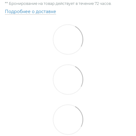
** Бронирование на товар действует в течение 72 часов.
Подробнее о доставке