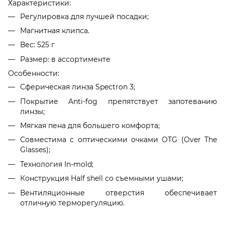
Характеристики:
Регулировка для лучшей посадки;
Магнитная клипса.
Вес: 525 г
Размер: в ассортименте
Особенности:
Сферическая линза Spectron 3;
Покрытие Anti-fog препятствует запотеванию
линзы;
Мягкая пена для большего комфорта;
Совместима с оптическими очками OTG (Over The
Glasses);
Технология In-mold;
Конструкция Half shell со съемными ушами;
Вентиляционные отверстия обеспечивает
отличную терморегуляцию.