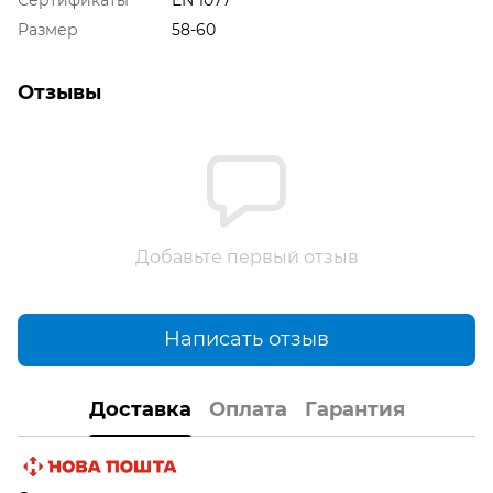
Размер
58-60
Отзывы
Добавьте первый отзыв
Написать отзыв
Доставка
Оплата
Гарантия