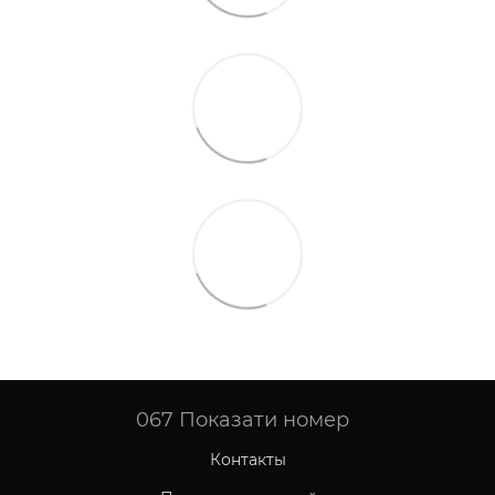
067
Показати номер
Контакты