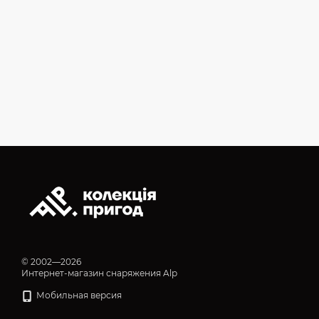
© 2002—2026
Интернет-магазин снаряжения Alp
Мобильная версия