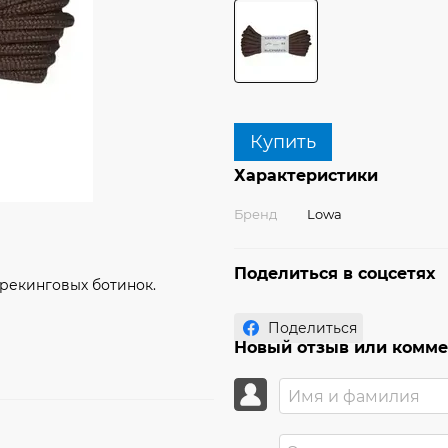
Купить
Характеристики
Бренд
Lowa
Поделиться в соцсетях
рекинговых ботинок.
Поделиться
Новый отзыв или комм