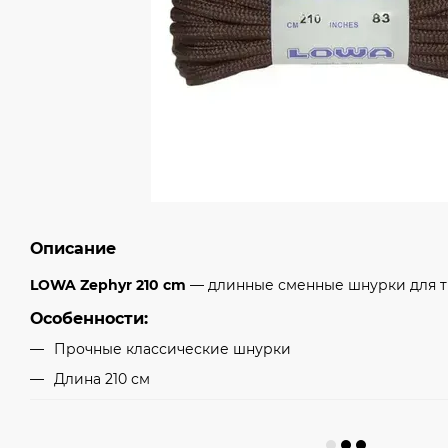
Описание
LOWA Zephyr 210 cm
— длинные сменные шнурки для т
Особенности:
Прочные классические шнурки
Длина 210 см