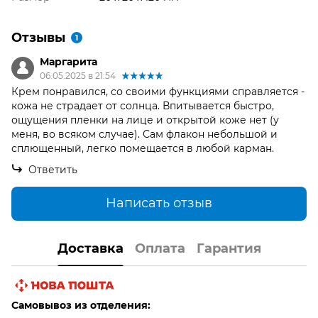
Отзывы
1
Маргарита
06.05.2025 в 21:54
Крем понравился, со своими функциями справляется -
кожа не страдает от солнца. Впитывается быстро,
ощущения пленки на лице и открытой коже нет (у
меня, во всяком случае). Сам флакон небольшой и
сплющенный, легко помещается в любой карман.
Ответить
Написать отзыв
Доставка
Оплата
Гарантия
Самовывоз из отделения: