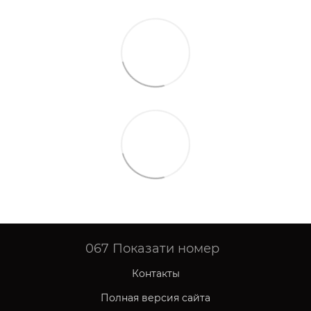
067
Показати номер
Контакты
Полная версия сайта