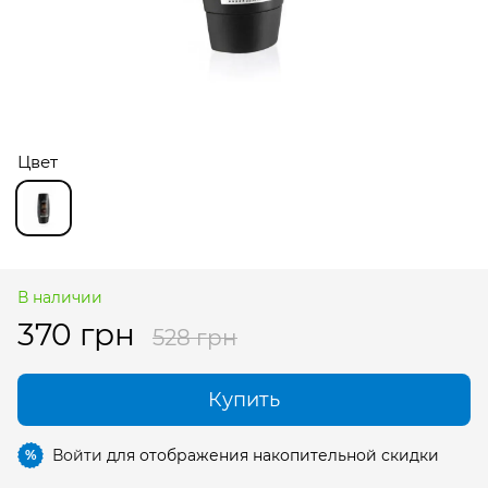
Цвет
В наличии
370 грн
528 грн
Купить
Войти
для отображения накопительной скидки
%