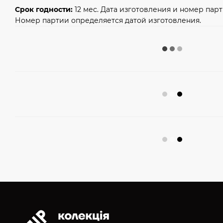
Срок годности:
12 мес. Дата изготовления и номер парт
Номер партии определяется датой изготовления.