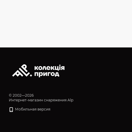
© 2002—2026
Интернет-магазин снаряжения Alp
Мобильная версия