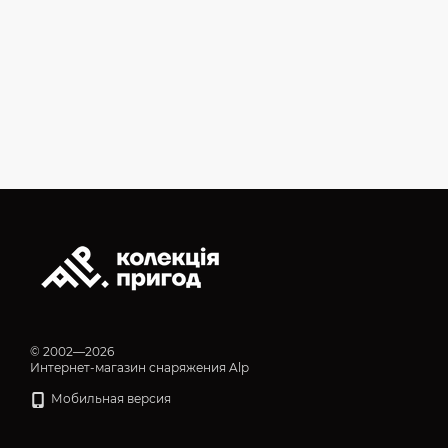
© 2002—2026
Интернет-магазин снаряжения Alp
Мобильная версия