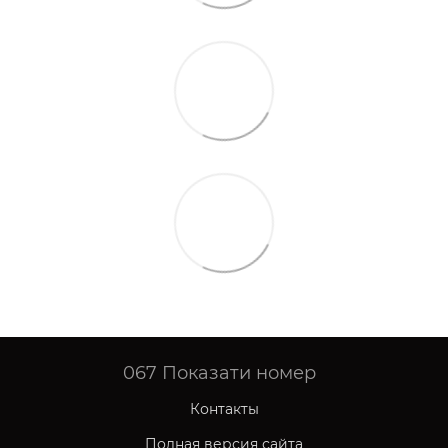
067
Показати номер
Контакты
Полная версия сайта