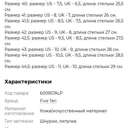
Размер 40: размер US - 7,5, UK - 6,5, длина стельки 25,5
см.
Размер 41: размер US - 8, UK - 7, длина стельки 26 см.
Размер 41,5: размер US - 8,5, UK - 7,5, длина стельки 26,5
см.
Размер 42: размер US - 9, UK - 8, длина стельки 27 см.
Размер 42,5: размер US - 9,5, UK - 8,5, длина стельки 27,5
см.
Размер 43: размер US - 10, UK - 9, длина стельки 28 см.
Размер 44: размер US - 10,5, UK - 9,5, длина стельки 28,5
см.
Размер 44,5: размер US - 11, UK - 10, длина стельки 29 см.
Характеристики
Код товара
600957ALP
Бренд
Five Ten
Материал
Кожа/искусственный материал
изготовления
Тип застежки
Шнурки, липучка