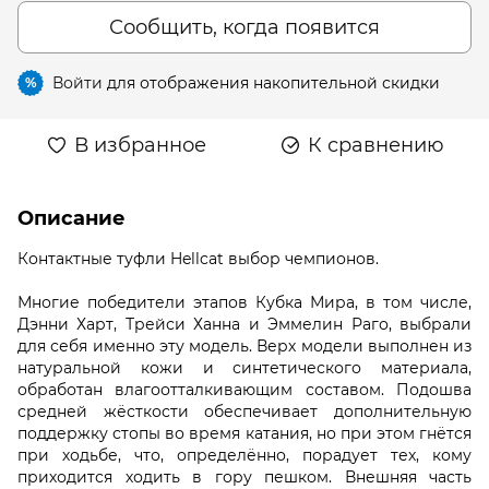
Сообщить, когда появится
Войти
для отображения накопительной скидки
%
В избранное
К сравнению
Описание
Контактные туфли Hellcat выбор чемпионов.
Многие победители этапов Кубка Мира, в том числе,
Дэнни Харт, Трейси Ханна и Эммелин Раго, выбрали
для себя именно эту модель. Верх модели выполнен из
натуральной кожи и синтетического материала,
обработан влагоотталкивающим составом. Подошва
средней жёсткости обеспечивает дополнительную
поддержку стопы во время катания, но при этом гнётся
при ходьбе, что, определённо, порадует тех, кому
приходится ходить в гору пешком. Внешняя часть