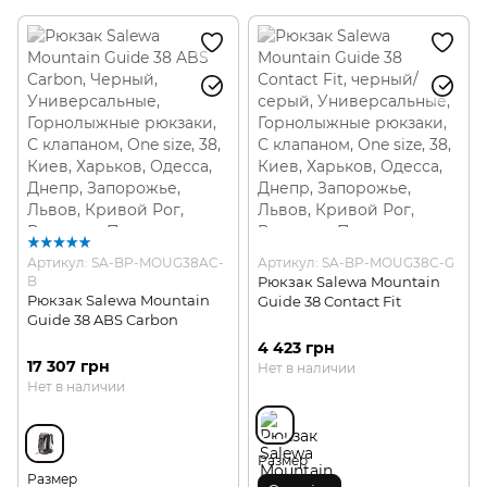
Артикул: SA-BP-MOUG38AC-
Артикул: SA-BP-MOUG38C-G
B
Рюкзак Salewa Mountain
Рюкзак Salewa Mountain
Guide 38 Contact Fit
Guide 38 ABS Carbon
4 423 грн
17 307 грн
Нет в наличии
Нет в наличии
Размер
Размер