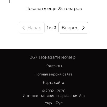
Показать еще 25 товаров
Назад
Вперед
1
из 3
067
Показати номер
Контакты
Полная версия сайта
Карта сайта
© 2002—2026
Интернет-магазин снаряжения Alp
Укр
Рус