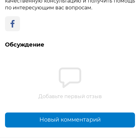
качественную консультацию и получить помощь
по интересующим вас вопросам.
Обсуждение
Добавьте первый отзыв
Новый комментарий