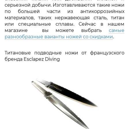
серьезной добычи. Изготавливаются такие ножи
по большей части из антикоррозийных
материалов, таких нержавеющая сталь, титан
или специальные сплавы. Сейчас в нашем
магазине вы можете выбрать
самые
разнообразные ваианты ножей со скидками
.
Титановые подводные ножи от французского
бренда Esclapez Diving