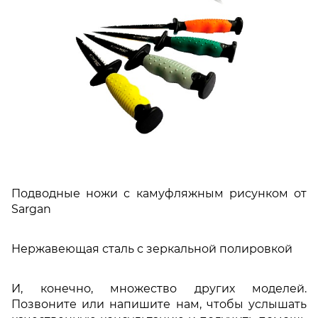
Подводные ножи с камуфляжным рисунком от
Sargan
Нержавеющая сталь с зеркальной полировкой
И, конечно, множество других моделей.
Позвоните или напишите нам, чтобы услышать