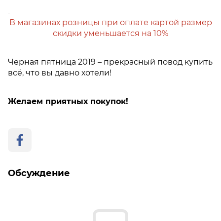
В магазинах розницы при оплате картой размер
скидки уменьшается на 10%
Черная пятница 2019 – прекрасный повод купить
всё, что вы давно хотели!
Желаем приятных покупок!
Обсуждение