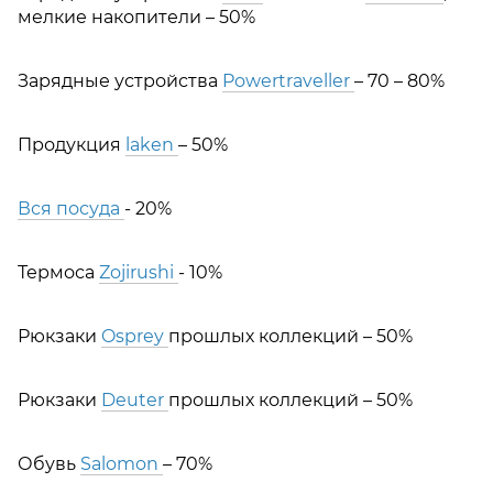
мелкие накопители – 50%
Зарядные устройства
Powertraveller
– 70 – 80%
Продукция
laken
– 50%
Вся посуда
- 20%
Термоса
Zojirushi
- 10%
Рюкзаки
Osprey
прошлых коллекций – 50%
Рюкзаки
Deuter
прошлых коллекций – 50%
Обувь
Salomon
– 70%