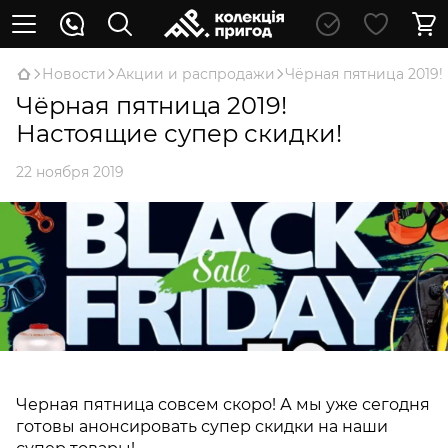
Новости
Акции и распродажи
Чёрная пятница 2019!
Чёрная пятница 2019!
Настоящие супер скидки!
22 ноября 2019
Черная пятница совсем скоро! А мы уже сегодня
готовы анонсировать супер скидки на наши