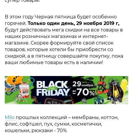
супер товары!
В этом году Черная пятница будет особенно
горячей.
Только один день, 29 ноября 2019 г,
будут действовать мега скидки на все товары в
наших розничных магазинах и интернет-
магазине. Скорее формируйте свой список
товаров, которые хотели бы приобрести со
скидкой, а в пятницу совершайте покупку, пока
ваши любимые товары есть в наличии!
Milo
прошлых коллекций – мембраны, коттон,
флис, софтшел, пух, сумки, косметички,
кошельки, рюкзаки - 70%