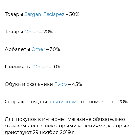
Товары
Sargan
,
Esclapez
– 30%
Товары
Omer
– 20%
Арбалеты
Omer
– 30%
Пневматы
Omer
– 10%
Обувь и скальники
Evolv
– 45%
Снаряжения для
альпинизма
и промальпа – 20%
Для покупок в интернет магазине обязательно
ознакомьтесь с некоторыми условиями, которые
действуют 29 ноября 2019 г: