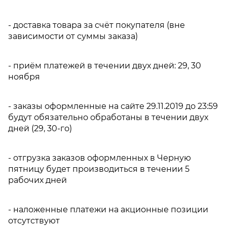
- доставка товара за счёт покупателя (вне
зависимости от суммы заказа)
- приём платежей в течении двух дней: 29, 30
ноября
- заказы оформленные на сайте 29.11.2019 до 23:59
будут обязательно обработаны в течении двух
дней (29, 30-го)
- отгрузка заказов оформленных в Черную
пятницу будет производиться в течении 5
рабочих дней
- наложенные платежи на акционные позиции
отсутствуют