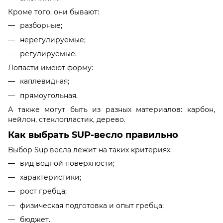
Кроме того, они бывают:
разборные;
нерегулируемые;
регулируемые.
Лопасти имеют форму:
каплевидная;
прямоугольная.
А также могут быть из разных материалов: карбон,
нейлон, стеклопластик, дерево.
Как выбрать SUP-весло правильно
Выбор Sup весла лежит на таких критериях:
вид водной поверхности;
характеристики;
рост гребца;
физическая подготовка и опыт гребца;
бюджет.