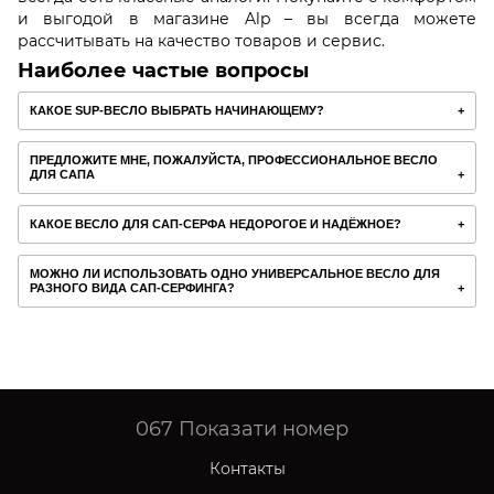
и выгодой в магазине Alp – вы всегда можете
рассчитывать на качество товаров и сервис.
Наиболее частые вопросы
КАКОЕ SUP-ВЕСЛО ВЫБРАТЬ НАЧИНАЮЩЕМУ?
ПРЕДЛОЖИТЕ МНЕ, ПОЖАЛУЙСТА, ПРОФЕССИОНАЛЬНОЕ ВЕСЛО
ДЛЯ САПА
КАКОЕ ВЕСЛО ДЛЯ САП-СЕРФА НЕДОРОГОЕ И НАДЁЖНОЕ?
МОЖНО ЛИ ИСПОЛЬЗОВАТЬ ОДНО УНИВЕРСАЛЬНОЕ ВЕСЛО ДЛЯ
РАЗНОГО ВИДА САП-СЕРФИНГА?
067
Показати номер
Контакты