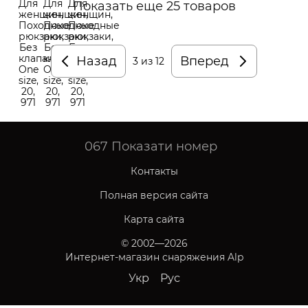
Показать еще 25 товаров
Назад
Вперед
3
из 12
067
Показати номер
Контакты
Полная версия сайта
Карта сайта
© 2002—2026
Интернет-магазин снаряжения Alp
Укр
Рус