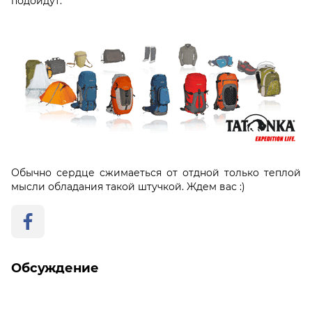
подойдут.
Обычно сердце сжимаеться от отдной только теплой
мысли обладания такой штучкой. Ждем вас :)
Обсуждение