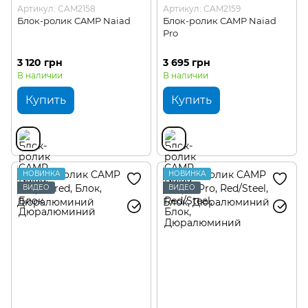
Артикул: CAM2158
Артикул: CAM2159
Блок-ролик CAMP Naiad
Блок-ролик CAMP Naiad
Pro
3 120 грн
3 695 грн
В наличии
В наличии
Купить
Купить
НОВИНКА
НОВИНКА
ВИДЕО
ВИДЕО