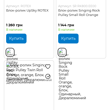
Артикул: ROTEX
Артикул: SR RK800.EE00
Блок-ролик UpSky ROTEX
Блок-ролик Singing Rock
Pulley Small Roll Orange
1 260 грн
1 144 грн
В наличии
В наличии
Купить
Купить