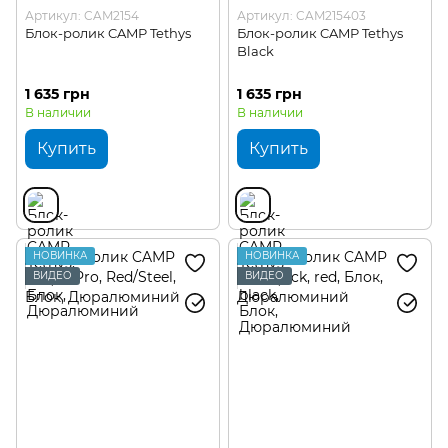
Артикул: CAM2154
Артикул: CAM215403
Блок-ролик CAMP Tethys
Блок-ролик CAMP Tethys
Black
1 635 грн
1 635 грн
В наличии
В наличии
Купить
Купить
НОВИНКА
НОВИНКА
ВИДЕО
ВИДЕО