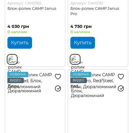
Артикул: CAM2160
Артикул: CAM2161
Блок-ролик CAMP Janus
Блок-ролик CAMP Janus
Pro
4 030 грн
4 750 грн
В наличии
В наличии
Купить
Купить
НОВИНКА
НОВИНКА
ВИДЕО
ВИДЕО