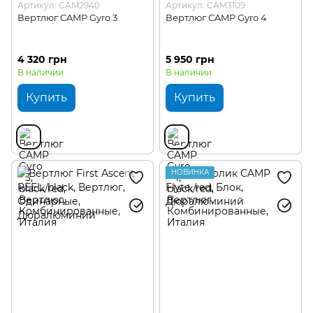
Артикул: CAM2940
Артикул: CAM3109
Вертлюг CAMP Gyro 3
Вертлюг CAMP Gyro 4
4 320 грн
5 950 грн
В наличии
В наличии
Купить
Купить
НОВИНКА