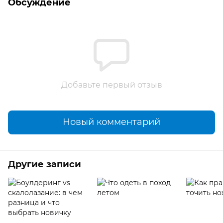
Обсуждение
Добавьте первый отзыв
Новый комментарий
Другие записи