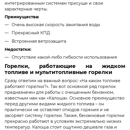
интегрированным системам присущи и свои
характерные черты.
Преимущества:
Очень высокая скорость закипания воды
Прекрасный КПД
Встроенная ветрозащита
Недостатки:
Отсутствие какой-либо гибкости использования
Горелки, работающие на жидком
топливе и мультитопливные горелки
Сразу ответим на важный вопрос: «На каком топливе
работают горелки?». Так вот основной ряд горелок
предназначен для работы с очищенным бензином,
известным нам как «Калоша». Основное преимущество
перед другими видами жидкого топлива – он
практически не оставляет отходов горения и не
засоряет систему горелки. Также, бензиновые горелки
прекрасно работают в условиях экстремально низких
температур. Калоша стоит ощутимо дешевле газа и