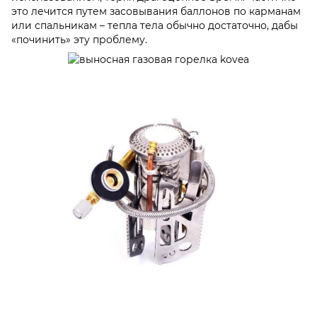
это лечится путем засовывания баллонов по карманам
или спальникам – тепла тела обычно достаточно, дабы
«починить» эту проблему.