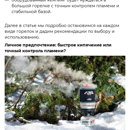
большой горелке с точным контролем пламени и
стабильной базой.
Далее в статье мы подробно остановимся на каждом
виде горелок и дадим рекомендации по выбору и
использованию.
Личное предпочтение: быстрое кипячение или
точный контроль пламени?