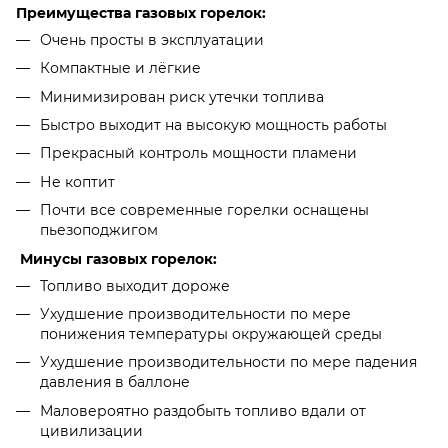
Преимущества газовых горелок:
Очень просты в эксплуатации
Компактные и лёгкие
Минимизирован риск утечки топлива
Быстро выходит на высокую мощность работы
Прекрасный контроль мощности пламени
Не коптит
Почти все современные горелки оснащены
пьезоподжигом
Минусы газовых горелок:
Топливо выходит дороже
Ухудшение производительности по мере
понижения температуры окружающей среды
Ухудшение производительности по мере падения
давления в баллоне
Маловероятно раздобыть топливо вдали от
цивилизации