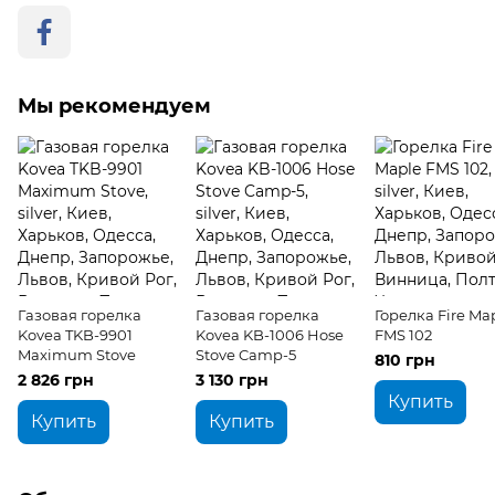
Мы рекомендуем
Газовая горелка
Газовая горелка
Горелка Fire Ma
Kovea TKB-9901
Kovea KB-1006 Hose
FMS 102
Maximum Stove
Stove Camp-5
810 грн
2 826 грн
3 130 грн
Купить
Купить
Купить