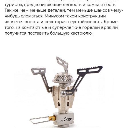
туристы, предпочитающие легкость и компактность.
Так же, чем меньше деталей, тем меньше шансов чему-
нибудь сломаться. Минусом такой конструкции
является высота и некоторая неустойчивость. Кроме
того, на компактные и супер-легкие горелки вряд ли
получится поставить большую кастрюлю.