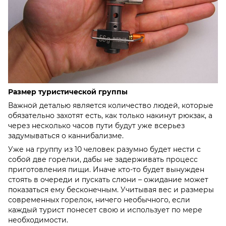
Размер туристической группы
Важной деталью является количество людей, которые
обязательно захотят есть, как только накинут рюкзак, а
через несколько часов пути будут уже всерьез
задумываться о каннибализме.
Уже на группу из 10 человек разумно будет нести с
собой две горелки, дабы не задерживать процесс
приготовления пищи. Иначе кто-то будет вынужден
стоять в очереди и пускать слюни – ожидание может
показаться ему бесконечным. Учитывая вес и размеры
современных горелок, ничего необычного, если
каждый турист понесет свою и использует по мере
необходимости.