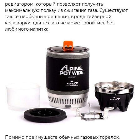
радиатором, который позволяет получить
максимальную пользу из сжигания газа. Существуют
также необычные решения, вроде гейзерной
кофеварки, для тех, кто не может обойтись без
любимого напитка.
Помимо преимуществ обычных газовых горелок,