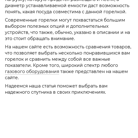
диаметр устанавливаемой емкости даст возможность
понять, какая посуда совместима с данной горелкой.
Современные горелки могут похвастаться большим
выбором полезных опций и дополнительных
устройств, что также, обычно, указано в описании и на
это стоит обращать внимание.
На нашем сайте есть возможность сравнения товаров,
что позволяет выбрать несколько понравившихся вам
горелок и сравнить между собой все важные
показатели. Кроме того, широкий спектр любого
газового оборудования
также представлен на нашем
сайте.
Надеемся наша статья поможет выбрать вам
надежного спутника в своих приключениях.