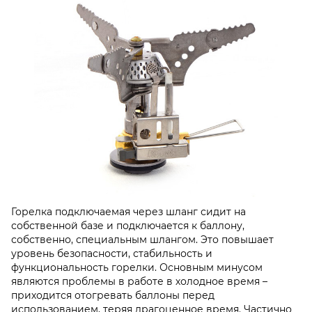
Горелка подключаемая через шланг сидит на
собственной базе и подключается к баллону,
собственно, специальным шлангом. Это повышает
уровень безопасности, стабильность и
функциональность горелки. Основным минусом
являются проблемы в работе в холодное время –
приходится отогревать баллоны перед
использованием, теряя драгоценное время. Частично