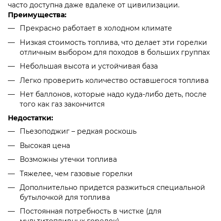
часто доступна даже вдалеке от цивилизации.
Преимущества:
Прекрасно работает в холодном климате
Низкая стоимость топлива, что делает эти горелки
отличным выбором для походов в больших группах
Небольшая высота и устойчивая база
Легко проверить количество оставшегося топлива
Нет баллонов, которые надо куда-либо деть, после
того как газ закончится
Недостатки:
Пьезоподжиг – редкая роскошь
Высокая цена
Возможны утечки топлива
Тяжелее, чем газовые горелки
Дополнительно придется разжиться специальной
бутылочкой для топлива
Постоянная потребность в чистке (для