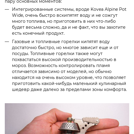
пару основных моментов:
Интегрированные системы, вроде Kovea Alpine Pot
Wide, очень быстро вскипятят воду и не сожгут
много топлива, но приготовить в них что-либо
будет весьма сложно, да и не факт, что вы захотите
есть конечный продукт.
Газовые и топливные горелки кипятят воду
достаточно быстро, но многое зависит еще и от
посуды. Топливные горелки также могут
похвастаться высокой производительностью в
мороз. Возможность контролировать пламя
отличается зависимо от моделей, но обычно
находится на очень высоком уровне, что позволяет
приготовить какой-нибудь маленький кулинарный
шедевр даже далеко за пределами зоны комфорта.