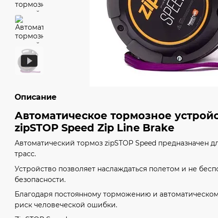
Описание
Автоматическое тормозное устройс
zipSTOP Speed Zip Line Brake
Автоматический тормоз zipSTOP Speed предназначен д
трасс.
Устройство позволяет наслаждаться полетом и не бес
безопасности.
Благодаря постоянному торможению и автоматическому
риск человеческой ошибки.