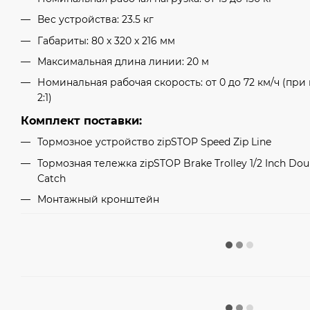
Вес устройства: 23.5 кг
Габариты: 80 x 320 x 216 мм
Максимальная длина линии: 20 м
Номинальная рабочая скорость: от 0 до 72 км/ч (пр
2:1)
Комплект поставки:
Тормозное устройство zipSTOP Speed ​​Zip Line
Тормозная тележка zipSTOP Brake Trolley 1/2 Inch Doub
Catch
Монтажный кронштейн