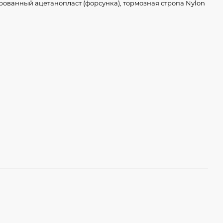
ованный ацетанопласт (форсунка), тормозная стропа Nylon