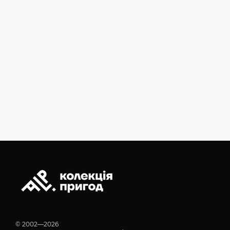
© 2002—2026