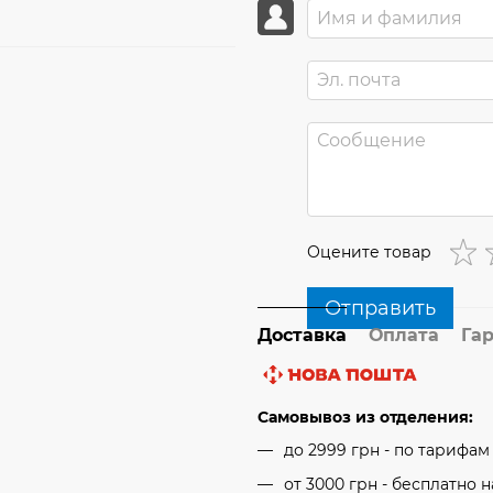
Оцените товар
Отправить
Доставка
Оплата
Га
Самовывоз из отделения:
до 2999 грн - по тарифа
от 3000 грн - бесплатно 