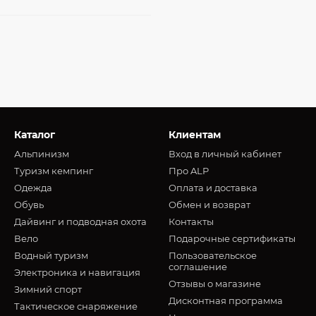
Каталог
Клиентам
Альпинизм
Вход в личный кабинет
Туризм кемпинг
Про ALP
Oдежда
Оплата и доставка
Обувь
Обмен и возврат
Дайвинг и подводная охота
Контакты
Вело
Подарочные сертификаты
Водный туризм
Пользовательское
соглашение
Электроника и навигация
Отзывы о магазине
Зимний спорт
Дисконтная программа
Тактическое снаряжение