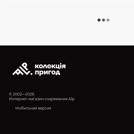
© 2002—2026
Интернет-магазин снаряжения Alp
Мобильная версия