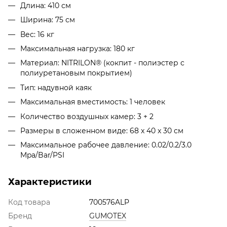
Длина: 410 см
Ширина: 75 см
Вес: 16 кг
Максимальная нагрузка: 180 кг
Материал: NITRILON® (кокпит - полиэстер с
полиуретановым покрытием)
Тип: надувной каяк
Максимальная вместимость: 1 человек
Количество воздушных камер: 3 + 2
Размеры в сложенном виде: 68 x 40 x 30 см
Максимальное рабочее давление: 0.02/0.2/3.0
Mpa/Bar/PSI
Характеристики
Код товара
700576ALP
Бренд
GUMOTEX