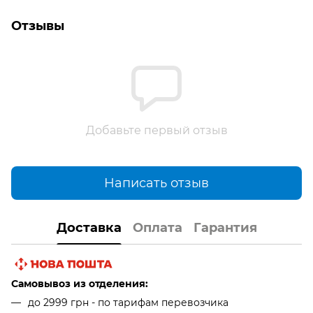
Отзывы
Добавьте первый отзыв
Написать отзыв
Доставка
Оплата
Гарантия
Самовывоз из отделения:
до 2999 грн - по тарифам перевозчика