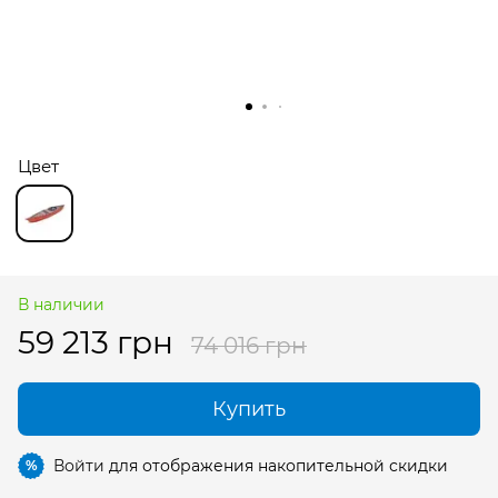
Цвет
В наличии
59 213 грн
74 016 грн
Купить
Войти
для отображения накопительной скидки
%