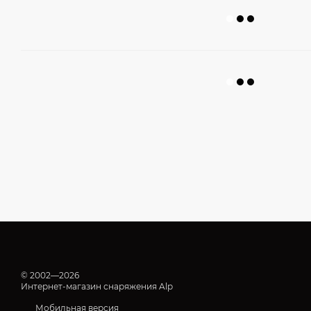
© 2002—2026
Интернет-магазин снаряжения Alp
Мобильная версия