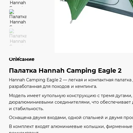
Описание
Палатка Hannah Camping Eagle 2
Hannah Camping Eagle 2 — легкая и компактная палатка 
разработанная для походов и кемпинга.
Модель имеет купольную конструкцию с тремя дугами
дюралюминиевыми соединителями, что обеспечивает 
и стабильность.
Оснащена двумя входами, одной спальней и двумя пр
В комплект входят алюминиевые колышки, фирменные 